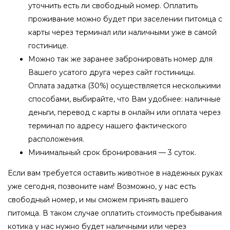
уточнить есть ли свободный номер. Оплатить
проживание можно будет при заселении питомца с
карты через терминал или наличными уже в самой
гостинице.
Можно так же заранее забронировать номер для
Вашего усатого друга через сайт гостиницы.
Оплата задатка (30%) осуществляется несколькими
способами, выбирайте, что Вам удобнее: наличные
деньги, перевод с карты в онлайн или оплата через
терминал по адресу нашего фактического
расположения.
Минимальный срок бронирования — 3 суток.
Если вам требуется оставить животное в надежных руках
уже сегодня, позвоните нам! Возможно, у нас есть
свободный номер, и мы сможем принять вашего
питомца. В таком случае оплатить стоимость пребывания
котика у нас нужно будет наличными или через