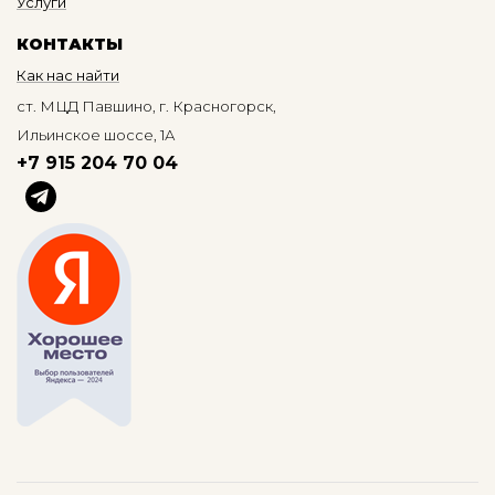
Услуги
КОНТАКТЫ
Как нас найти
ст. МЦД Павшино, г. Красногорск,
Ильинское шоссе, 1А
+7 915 204 70 04