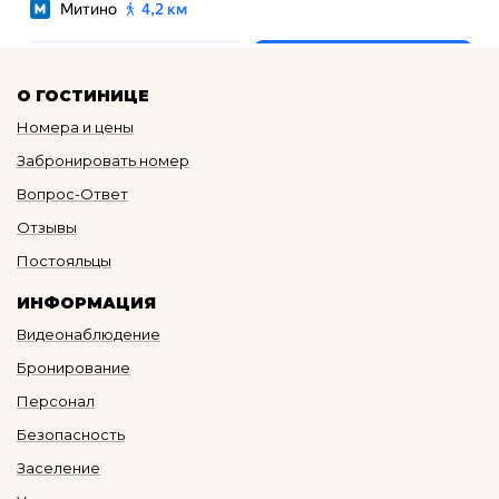
О ГОСТИНИЦЕ
Номера и цены
Забронировать номер
Вопрос-Ответ
Отзывы
Постояльцы
ИНФОРМАЦИЯ
Видеонаблюдение
Бронирование
Персонал
Безопасность
Заселение