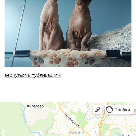
вернуться к публикациям