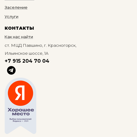
Заселение
Услуги
КОНТАКТЫ
Как нас найти
ст. МЦД Павшино, г. Красногорск,
Ильинское шоссе, 1А
+7 915 204 70 04