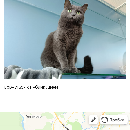
вернуться к публикациям