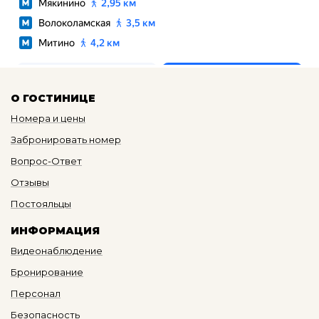
О ГОСТИНИЦЕ
Номера и цены
Забронировать номер
Вопрос-Ответ
Отзывы
Постояльцы
ИНФОРМАЦИЯ
Видеонаблюдение
Бронирование
Персонал
Безопасность